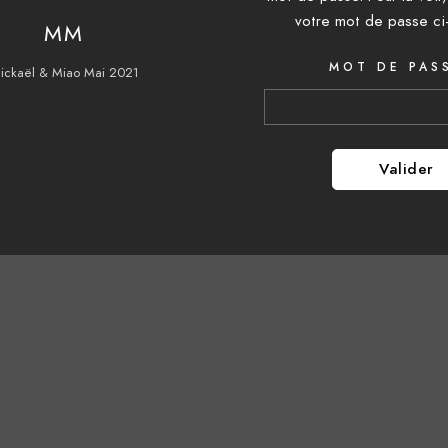
votre mot de passe ci
MM
MOT DE PASS
ickaël & Miao Mai 2021