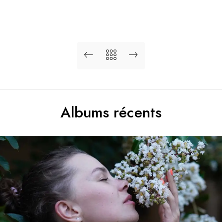
Albums récents