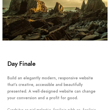
Day Finale
Build an elegantly modern, responsive website
that’s creative, accessible and beautifully
presented. A well-designed website can change
your conversion and a profit for good.